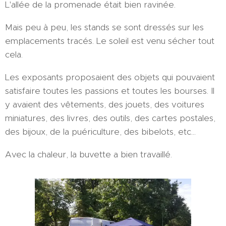
L'allée de la promenade était bien ravinée.
Mais peu à peu, les stands se sont dressés sur les
emplacements tracés. Le soleil est venu sécher tout
cela.
Les exposants proposaient des objets qui pouvaient
satisfaire toutes les passions et toutes les bourses. Il
y avaient des vêtements, des jouets, des voitures
miniatures, des livres, des outils, des cartes postales,
des bijoux, de la puériculture, des bibelots, etc...
Avec la chaleur, la buvette a bien travaillé.