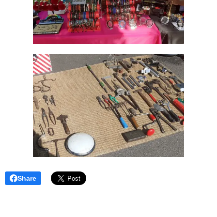
Share