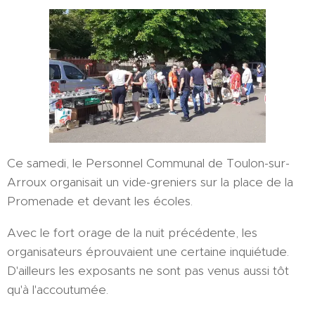
Ce samedi, le Personnel Communal de Toulon-sur-
Arroux organisait un vide-greniers sur la place de la
Promenade et devant les écoles.
Avec le fort orage de la nuit précédente, les
organisateurs éprouvaient une certaine inquiétude.
D'ailleurs les exposants ne sont pas venus aussi tôt
qu'à l'accoutumée.