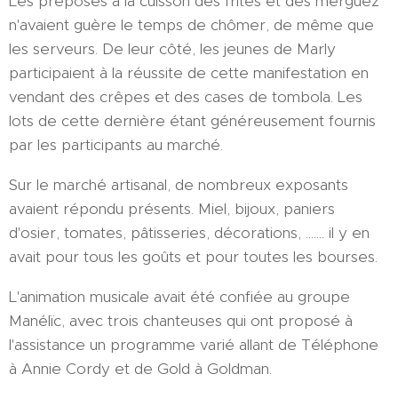
Les préposés à la cuisson des frites et des merguez
n'avaient guère le temps de chômer, de même que
les serveurs. De leur côté, les jeunes de Marly
participaient à la réussite de cette manifestation en
vendant des crêpes et des cases de tombola. Les
lots de cette dernière étant généreusement fournis
par les participants au marché.
Sur le marché artisanal, de nombreux exposants
avaient répondu présents. Miel, bijoux, paniers
d'osier, tomates, pâtisseries, décorations, ....... il y en
avait pour tous les goûts et pour toutes les bourses.
L'animation musicale avait été confiée au groupe
Manélïc, avec trois chanteuses qui ont proposé à
l'assistance un programme varié allant de Téléphone
à Annie Cordy et de Gold à Goldman.