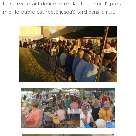
La soirée étant douce après la chaleur de l'après-
midi, le public est resté jusqu'à tard dans la nuit.