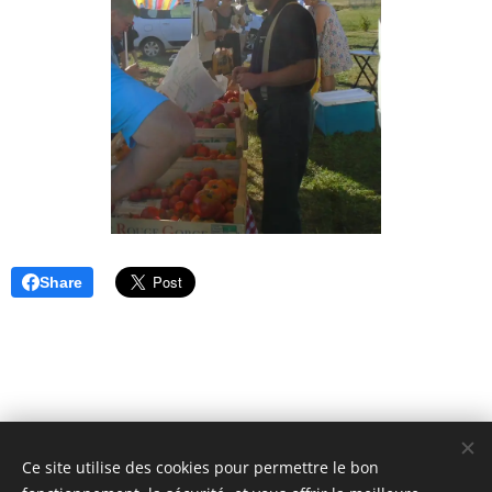
Share
Ce site utilise des cookies pour permettre le bon