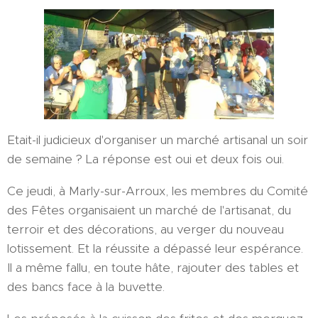
Etait-il judicieux d'organiser un marché artisanal un soir
de semaine ? La réponse est oui et deux fois oui.
Ce jeudi, à Marly-sur-Arroux, les membres du Comité
des Fêtes organisaient un marché de l'artisanat, du
terroir et des décorations, au verger du nouveau
lotissement. Et la réussite a dépassé leur espérance.
Il a même fallu, en toute hâte, rajouter des tables et
des bancs face à la buvette.