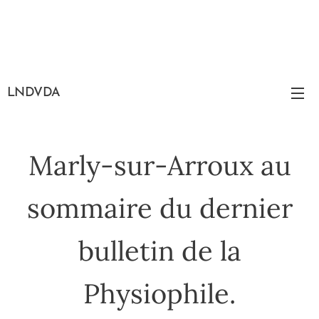
LNDVDA
Marly-sur-Arroux au
sommaire du dernier
bulletin de la
Physiophile.