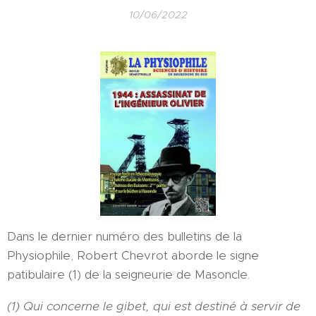
10/06/2022
Dans le dernier numéro des bulletins de la
Physiophile, Robert Chevrot aborde le signe
patibulaire (1) de la seigneurie de Masoncle.
(1) Qui concerne le gibet, qui est destiné à servir de