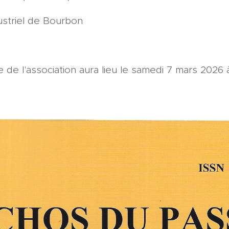
dustriel de Bourbon
de l'association aura lieu le samedi 7 mars 2026 à