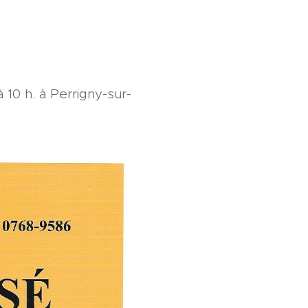
 10 h. à Perrigny-sur-