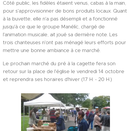
Côté public, les fidèles étaient venus, cabas à la main,
pour s'approvisionner de bons produits locaux. Quant
à la buvette, elle n'a pas désempli et a fonctionné
jusqu'à ce que le groupe Manélïc, chargé de
l'animation musicale, ait joué sa dernière note. Les
trois chanteuses n'ont pas ménagé leurs efforts pour
mettre une bonne ambiance à ce marché.
Le prochain marché du pré à la cagette fera son
retour sur la place de l'église le vendredi 14 octobre
et reprendra ses horaires d'hiver (17 H. - 20 H.)