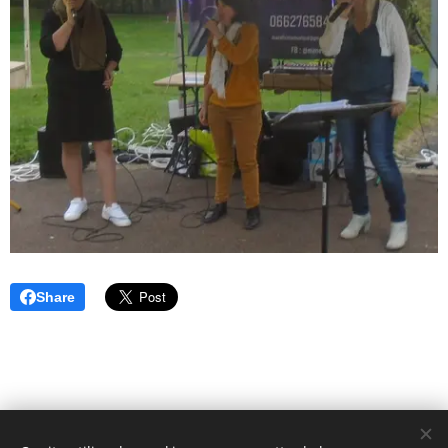
Share