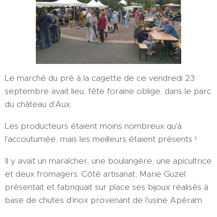
Le marché du pré à la cagette de ce vendredi 23
septembre avait lieu, fête foraine oblige, dans le parc
du château d'Aux.
Les producteurs étaient moins nombreux qu'à
l'accoutumée, mais les meilleurs étaient présents !
Il y avait un maraîcher, une boulangère, une apicultrice
et deux fromagers. Côté artisanat, Marie Guzel
présentait et fabriquait sur place ses bijoux réalisés à
base de chutes d'inox provenant de l'usine Apéram.