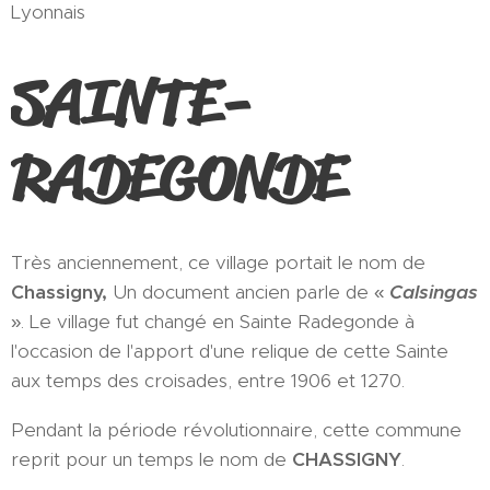
Lyonnais
SAINTE-
RADEGONDE
Très anciennement, ce village portait le nom de
Chassigny,
Un document ancien parle de «
Calsingas
». Le village fut changé en Sainte Radegonde à
l'occasion de l'apport d'une relique de cette Sainte
aux temps des croisades, entre 1906 et 1270.
Pendant la période révolutionnaire, cette commune
reprit pour un temps le nom de
CHASSIGNY
.