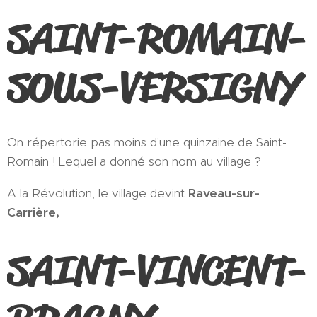
SAINT-ROMAIN-
SOUS-VERSIGNY
On répertorie pas moins d'une quinzaine de Saint-
Romain ! Lequel a donné son nom au village ?
A la Révolution, le village devint
Raveau-sur-
Carrière,
SAINT-VINCENT-