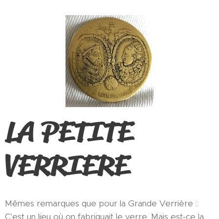
LA PETITE
VERRIERE
Mêmes remarques que pour la Grande Verrière :
C'est un lieu où on fabriquait le verre. Mais est-ce la