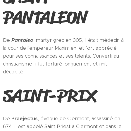
PANTALEON
De
Pantaleo
, martyr grec en 305, Il était médecin à
la cour de l'empereur Maximien, et fort apprécié
pour ses connaissances et ses talents. Converti au
christianisme, il fut torturé longuement et finit
décapité.
SAINT-PRIX
De
Praejectus
, évêque de Clermont, assassiné en
674. Il est appelé Saint Priest à Clermont et dans le