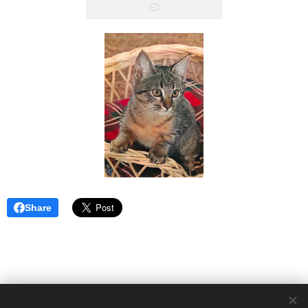
Share