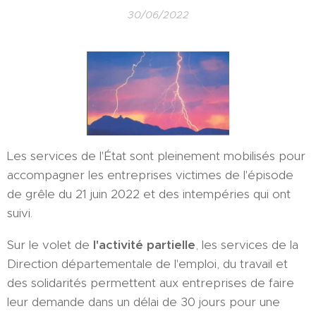
30/06/2022
Les services de l'État sont pleinement mobilisés pour
accompagner les entreprises victimes de l'épisode
de grêle du 21 juin 2022 et des intempéries qui ont
suivi.
Sur le volet de
l'activité partielle
, les services de la
Direction départementale de l'emploi, du travail et
des solidarités permettent aux entreprises de faire
leur demande dans un délai de 30 jours pour une