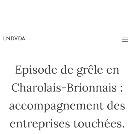
LNDVDA
Episode de grêle en
Charolais-Brionnais :
accompagnement des
entreprises touchées.