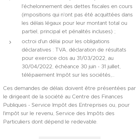
l'échelonnement des dettes fiscales en cours
(impositions qui n'ont pas été acquittées dans
les délais légaux pour leur montant total ou
partiel, principal et pénalités incluses) ;
octroi d'un délai pour les obligations
déclaratives : TVA, déclaration de résultats
pour exercice clos au 31/03/2022, au
30/04/2022, échéance 30 juin - 31 juillet,
télépaiement Impôt sur les sociétés,...
Ces demandes de délais doivent être présentées par
le dirigeant de la société au Centre des Finances
Publiques - Service Impôt des Entreprises ou, pour
l'impôt sur le revenu, Service des Impôts des
Particuliers dont dépend le redevable.