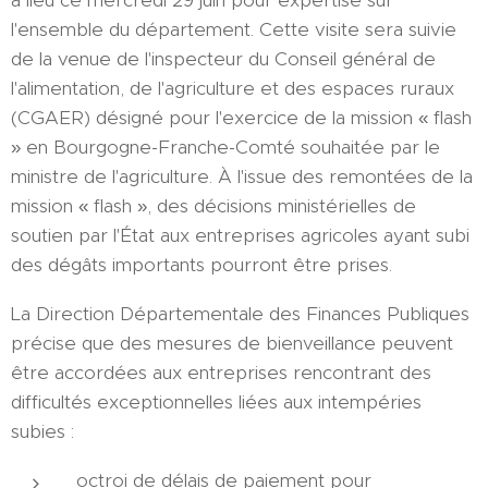
l'ensemble du département. Cette visite sera suivie
de la venue de l'inspecteur du Conseil général de
l'alimentation, de l'agriculture et des espaces ruraux
(CGAER) désigné pour l'exercice de la mission « flash
» en Bourgogne-Franche-Comté souhaitée par le
ministre de l'agriculture. À l'issue des remontées de la
mission « flash », des décisions ministérielles de
soutien par l'État aux entreprises agricoles ayant subi
des dégâts importants pourront être prises.
La Direction Départementale des Finances Publiques
précise que des mesures de bienveillance peuvent
être accordées aux entreprises rencontrant des
difficultés exceptionnelles liées aux intempéries
subies :
octroi de délais de paiement pour