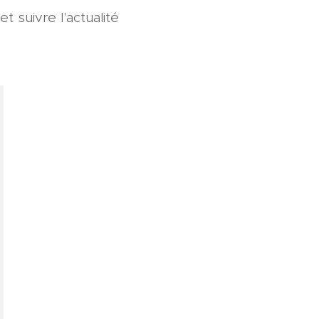
 suivre l'actualité