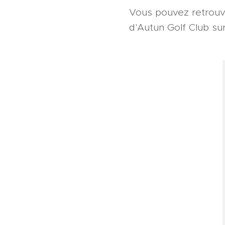
Vous pouvez retrouve
d'Autun Golf Club su