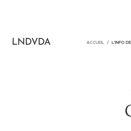
LNDVDA
ACCUEIL
L'INFO D