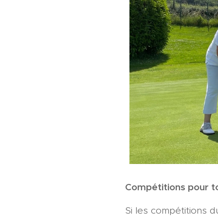
Compétitions pour to
Si les compétitions 