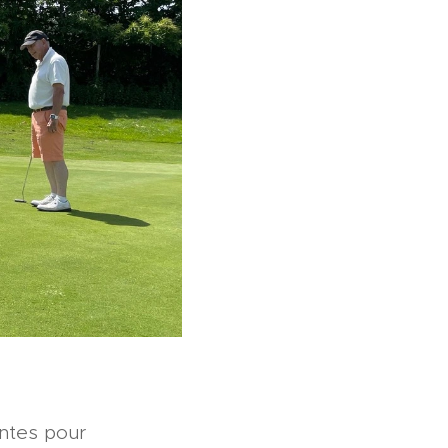
antes pour