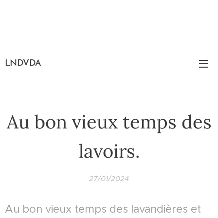
LNDVDA
Au bon vieux temps des
lavoirs.
27/01/2024
Au bon vieux temps des lavandières et