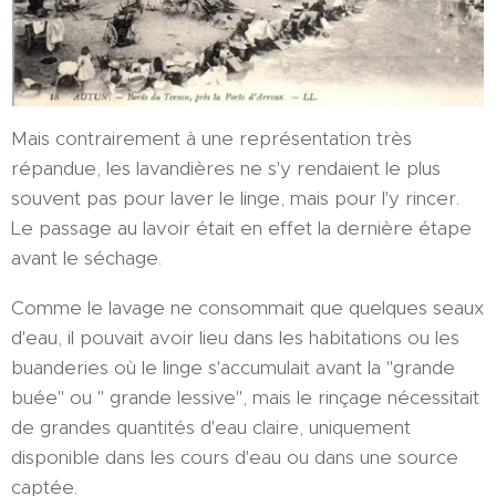
Mais contrairement à une représentation très
répandue, les lavandières ne s'y rendaient le plus
souvent pas pour laver le linge, mais pour l'y rincer.
Le passage au lavoir était en effet la dernière étape
avant le séchage.
Comme le lavage ne consommait que quelques seaux
d'eau, il pouvait avoir lieu dans les habitations ou les
buanderies où le linge s'accumulait avant la "grande
buée" ou " grande lessive", mais le rinçage nécessitait
de grandes quantités d'eau claire, uniquement
disponible dans les cours d'eau ou dans une source
captée.