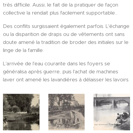
très difficile. Aussi, le fait de la pratiquer de façon
collective la rendait plus facilement supportable...
Des conflits surgissaient également parfois. L'échange
ou la disparition de draps ou de vêtements ont sans
doute amené la tradition de broder des initiales sur le
linge de la famille.
L'arrivée de l'eau courante dans les foyers se
généralisa après guerre, puis l'achat de machines
laver ont amené les lavandières à délaisser les lavoirs.