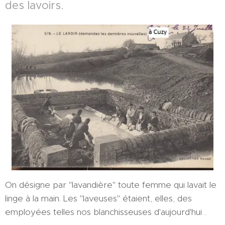
des lavoirs.
On désigne par "lavandière" toute femme qui lavait le
linge à la main. Les "laveuses" étaient, elles, des
employées telles nos blanchisseuses d'aujourd'hui .