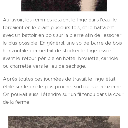
Au lavoir, les femmes jetaient le linge dans l'eau, le
tordaient en le pliant plusieurs fois, et le battaient
avec un battoir en bois sur la pierre afin de l'essorer
le plus possible. En général, une solide barre de bois
horizontale permettait de stocker le linge essoré
avant le retour pénible en hotte, brouette, carriole
ou charrette vers le lieu de séchage.
Après toutes ces journées de travail, le linge était
étalé sur le pré le plus proche, surtout sur la luzerne.
On pouvait aussi l'étendre sur un fil tendu dans la cour
de la ferme.