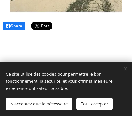
Share
Ce site utilise des cookies pour permettre le bon
fonctionnement, la sécurité, et vous offrir la meilleure
expérience utilisateur possible.
N'acceptez que le nécessaire
Tout accepter
Les Nouvelles du Val d'Arroux - Marie Kratz,
Optimisé par
Webnode
Cookies