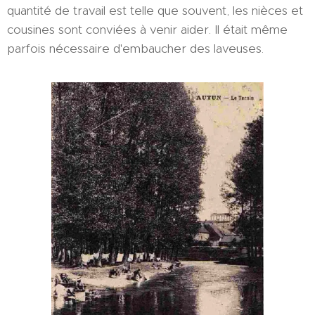
quantité de travail est telle que souvent, les nièces et
cousines sont conviées à venir aider. Il était même
parfois nécessaire d'embaucher des laveuses.