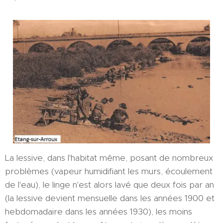
La lessive, dans l'habitat même, posant de nombreux
problèmes (vapeur humidifiant les murs, écoulement
de l'eau), le linge n'est alors lavé que deux fois par an
(la lessive devient mensuelle dans les années 1900 et
hebdomadaire dans les années 1930), les moins