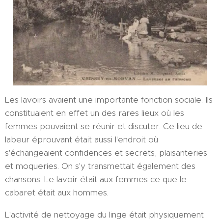
Les lavoirs avaient une importante fonction sociale. Ils
constituaient en effet un des rares lieux où les
femmes pouvaient se réunir et discuter. Ce lieu de
labeur éprouvant était aussi l'endroit où
s'échangeaient confidences et secrets, plaisanteries
et moqueries. On s'y transmettait également des
chansons. Le lavoir était aux femmes ce que le
cabaret était aux hommes.
L'activité de nettoyage du linge était physiquement