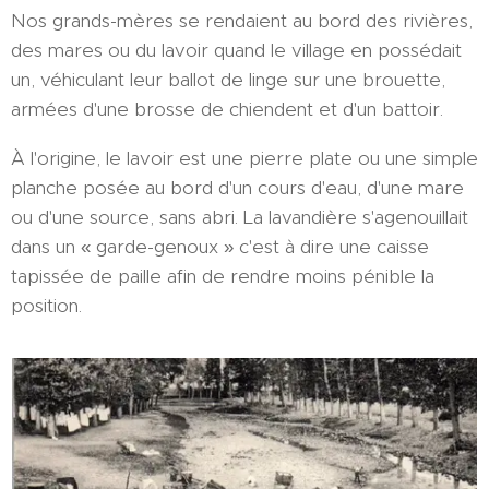
Nos grands-mères se rendaient au bord des rivières,
des mares ou du lavoir quand le village en possédait
un, véhiculant leur ballot de linge sur une brouette,
armées d'une brosse de chiendent et d'un battoir.
À l'origine, le lavoir est une pierre plate ou une simple
planche posée au bord d'un cours d'eau, d'une mare
ou d'une source, sans abri. La lavandière s'agenouillait
dans un « garde-genoux » c'est à dire une caisse
tapissée de paille afin de rendre moins pénible la
position.